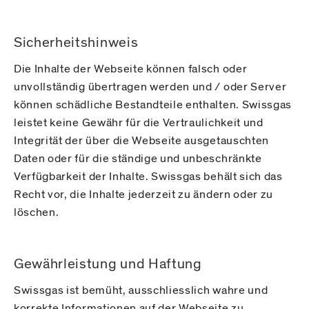
Sicherheitshinweis
Die Inhalte der Webseite können falsch oder
unvollständig übertragen werden und / oder Server
können schädliche Bestandteile enthalten. Swissgas
leistet keine Gewähr für die Vertraulichkeit und
Integrität der über die Webseite ausgetauschten
Daten oder für die ständige und unbeschränkte
Verfügbarkeit der Inhalte. Swissgas behält sich das
Recht vor, die Inhalte jederzeit zu ändern oder zu
löschen.
Gewährleistung und Haftung
Swissgas ist bemüht, ausschliesslich wahre und
korrekte Informationen auf der Webseite zu