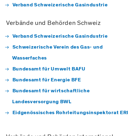
Verband Schweizerische Gasindustrie
Verbände und Behörden Schweiz
Verband Schweizerische Gasindustrie
Schweizerische Verein des Gas- und
Wasserfaches
Bundesamt für Umwelt BAFU
Bundesamt für Energie BFE
Bundesamt für wirtschaftliche
Landesversorgung BWL
Eidgenössisches Rohrleitungsinspektorat ERI