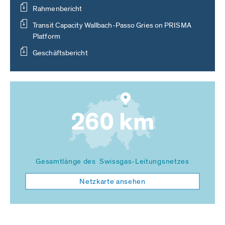
Rahmenbericht
Transit Capacity Wallbach-Passo Gries on PRISMA
Platform
Geschäftsbericht
260 km
Gesamtlänge des Swissgas-Leitungsnetzes
Netzkarte ansehen