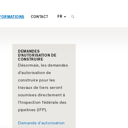
FR
FORMATIONS
CONTACT
DEMANDES
D'AUTORISATION DE
CONSTRUIRE
Désormais, les demandes
d'autorisation de
construire pour les
travaux de tiers seront
soumises directement à
l'Inspection fédérale des
pipelines (IFP).
Demande d'autorisation