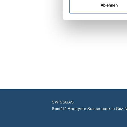
Ablehnen
SWISSGAS
Société Anonyme Suisse pour le Gaz N