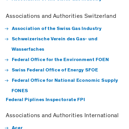
Associations and Authorities Switzerland
Association of the Swiss Gas Industry
Schweizerische Verein des Gas- und
Wasserfaches
Federal Office for the Environment FOEN
Swiss Federal Office of Energy SFOE
Federal Office for National Economic Supply
FONES
Federal Piplines Inspectorate FPI
Associations and Authorities International
Acer